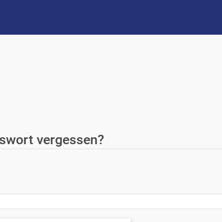
swort vergessen?