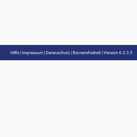
Hilfe |
Impressum |
Datenschutz |
Barrierefreiheit |
Version 6.2.3.5