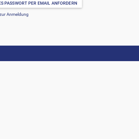
ES PASSWORT PER EMAIL ANFORDERN
 zur Anmeldung