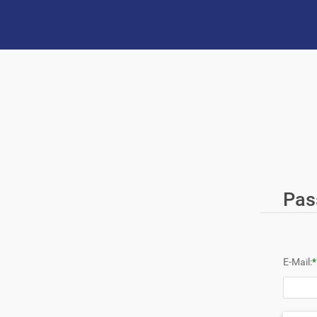
Pas
E-Mail:
*