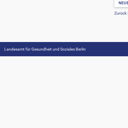
NEU
Zurück
Landesamt für Gesundheit und Soziales Berlin